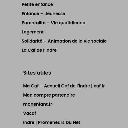
Petite enfance
Enfance – Jeunesse
Parentalité – Vie quotidienne
Logement
Solidarité – Animation de la vie sociale
La Caf de l’Indre
Sites utiles
Ma Caf – Accueil Caf de l’Indre | caf.fr
Mon compte partenaire
monenfant.fr
Vacaf
Indre | Promeneurs Du Net