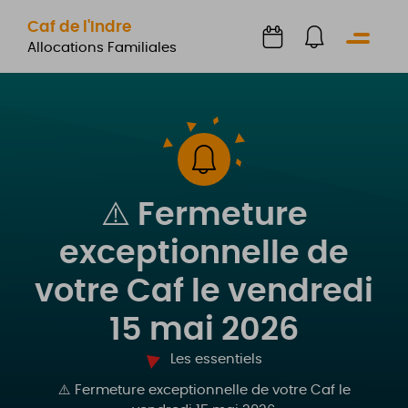
Caf de l'Indre
Menu
Allocations Familiales
⚠️ Fermeture
exceptionnelle de
votre Caf le vendredi
15 mai 2026
Les essentiels
⚠️ Fermeture exceptionnelle de votre Caf le