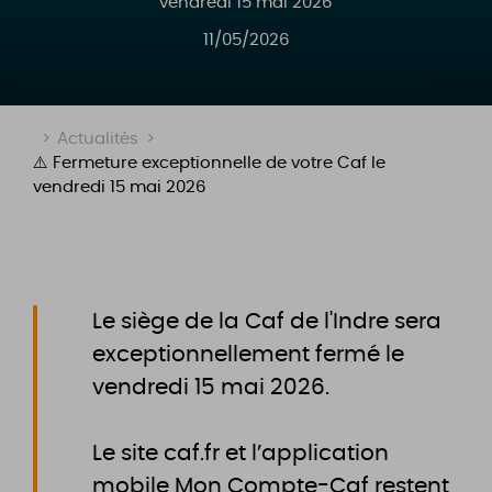
vendredi 15 mai 2026
11/05/2026
>
Actualités
>
⚠️ Fermeture exceptionnelle de votre Caf le
vendredi 15 mai 2026
Le siège de la Caf de l'Indre sera
exceptionnellement fermé le
vendredi 15 mai 2026.
Le site caf.fr et l’application
mobile Mon Compte-Caf restent