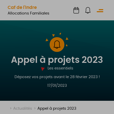
Caf de l'Indre
Menu
Allocations Familiales
Appel à projets 2023
Les essentiels
Déposez vos projets avant le 28 février 2023 !
17/01/2023
>
Actualités
>
Appel à projets 2023