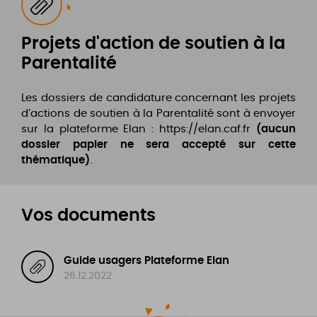
Projets d'action de soutien à la
Parentalité
Les dossiers de candidature concernant les projets
d’actions de soutien à la Parentalité sont à envoyer
sur la plateforme Elan : https://elan.caf.fr
(aucun
dossier papier ne sera accepté sur cette
thématique)
.
Vos documents
Guide usagers Plateforme Elan
26.12.2022