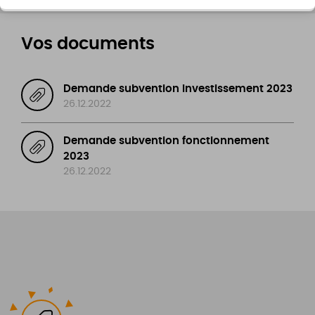
Vos documents
Demande subvention investissement 2023
26.12.2022
Demande subvention fonctionnement
2023
26.12.2022