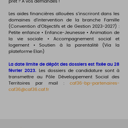
prêt ? À vos demandes !
Les aides financières allouées s’inscriront dans les
domaines d’intervention de la branche Famille
(Convention d’Objectifs et de Gestion 2023-2027) :
Petite enfance • Enfance-Jeunesse • Animation de
la vie sociale • Accompagnement social et
logement • Soutien à la parentalité (Via la
plateforme Elan)
La date limite de dépôt des dossiers est fixée au 28
février 2023.
Les dossiers de candidature sont à
transmettre au Pôle Développement Social des
Territoires par mail :
caf36-bp-partenaires-
caf36@caf36.caf.fr