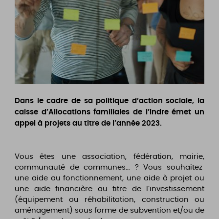
Dans le cadre de sa politique d’action sociale, la
caisse d’Allocations familiales de l’Indre émet un
appel à projets au titre de l’année 2023.
Vous êtes une association, fédération, mairie,
communauté de communes… ? Vous souhaitez
une aide au fonctionnement, une aide à projet ou
une aide financière au titre de l’investissement
(équipement ou réhabilitation, construction ou
aménagement) sous forme de subvention et/ou de