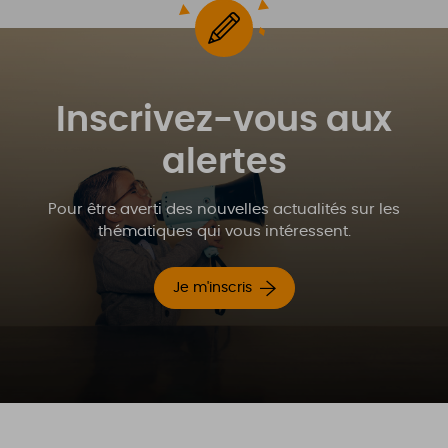
Inscrivez-vous aux
alertes
Pour être averti des nouvelles actualités sur les
thématiques qui vous intéressent.
Je m'inscris