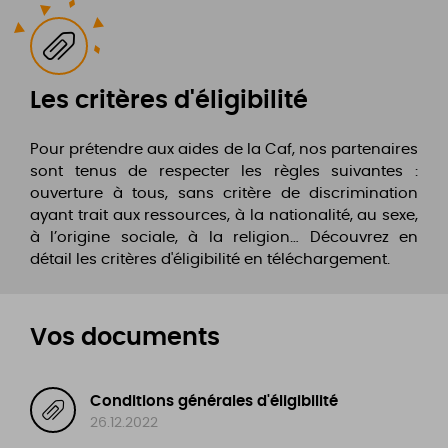
Les critères d'éligibilité
Pour prétendre aux aides de la Caf, nos partenaires
sont tenus de respecter les règles suivantes :
ouverture à tous, sans critère de discrimination
ayant trait aux ressources, à la nationalité, au sexe,
à l’origine sociale, à la religion… Découvrez en
détail les critères d'éligibilité en téléchargement.
Vos documents
Conditions générales d'éligibilité
26.12.2022