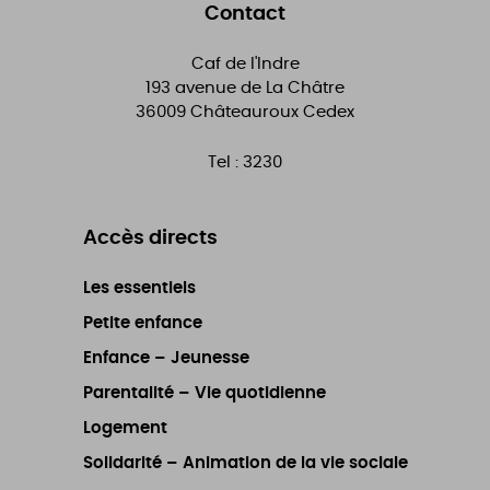
Contact
Caf de l'Indre
193 avenue de La Châtre
36009
Châteauroux Cedex
Tel :
3230
Accès directs
Les essentiels
Petite enfance
Enfance – Jeunesse
Parentalité – Vie quotidienne
Logement
Solidarité – Animation de la vie sociale