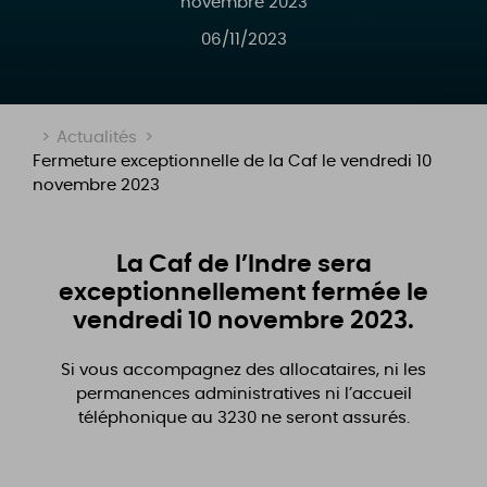
novembre 2023
06/11/2023
>
Actualités
>
Fermeture exceptionnelle de la Caf le vendredi 10
novembre 2023
La Caf de l’Indre sera
exceptionnellement fermée le
vendredi 10 novembre 2023.
Si vous accompagnez des allocataires, ni les
permanences administratives ni l’accueil
téléphonique au 3230 ne seront assurés.