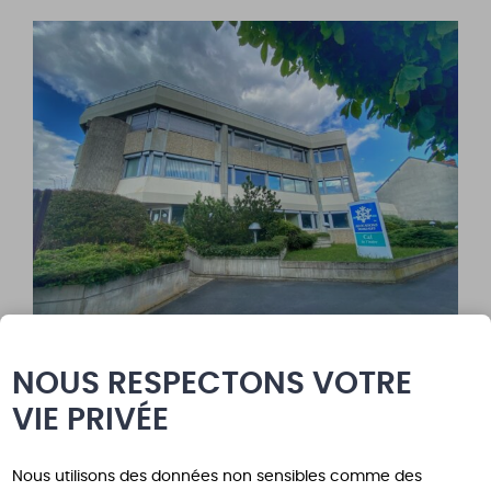
NOUS RESPECTONS VOTRE
VIE PRIVÉE
Nous utilisons des données non sensibles comme des