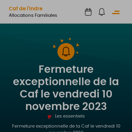
Caf de l'Indre
Menu
Allocations Familiales
Fermeture
exceptionnelle de la
Caf le vendredi 10
novembre 2023
Les essentiels
Fermeture exceptionnelle de la Caf le vendredi 10