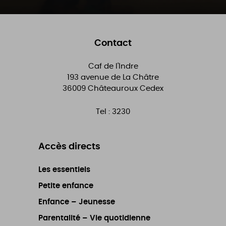
Contact
Caf de l'Indre
193 avenue de La Châtre
36009
Châteauroux Cedex
Tel :
3230
Accès directs
Les essentiels
Petite enfance
Enfance – Jeunesse
Parentalité – Vie quotidienne