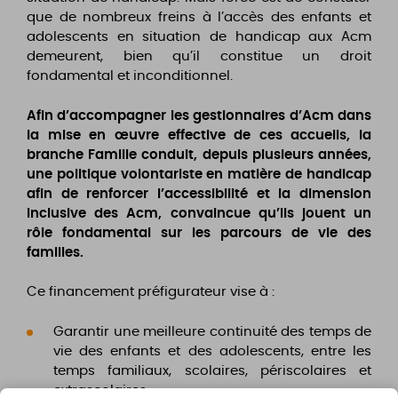
que de nombreux freins à l’accès des enfants et
adolescents en situation de handicap aux Acm
demeurent, bien qu’il constitue un droit
fondamental et inconditionnel.
Afin d’accompagner les gestionnaires d’Acm dans
la mise en œuvre effective de ces accueils, la
branche Famille conduit, depuis plusieurs années,
une politique volontariste en matière de handicap
afin de renforcer l’accessibilité et la dimension
inclusive des Acm, convaincue qu’ils jouent un
rôle fondamental sur les parcours de vie des
familles.
Ce financement préfigurateur vise à :
Garantir une meilleure continuité des temps de
vie des enfants et des adolescents, entre les
temps familiaux, scolaires, périscolaires et
extrascolaires,