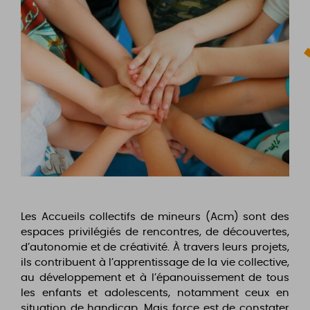
Les Accueils collectifs de mineurs (Acm) sont des
espaces privilégiés de rencontres, de découvertes,
d’autonomie et de créativité. À travers leurs projets,
ils contribuent à l’apprentissage de la vie collective,
au développement et à l’épanouissement de tous
les enfants et adolescents, notamment ceux en
situation de handicap. Mais force est de constater