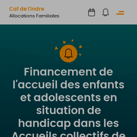
Caf de l'Indre
Menu
Allocations Familiales
Financement de
l'accueil des enfants
et adolescents en
situation de
handicap dans les
Accueils collectifs de