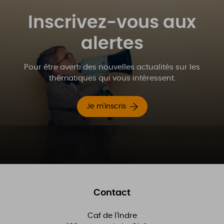
Inscrivez-vous aux
alertes
Pour être averti des nouvelles actualités sur les
thématiques qui vous intéressent.
Je m'inscris
Contact
Caf de l'Indre