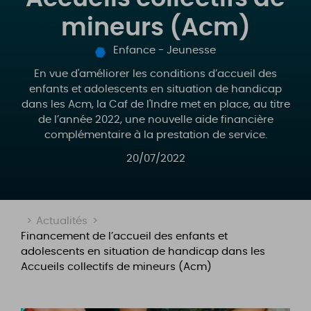
mineurs (Acm)
Enfance - Jeunesse
En vue d'améliorer les conditions d’accueil des
enfants et adolescents en situation de handicap
dans les Acm, la Caf de l'Indre met en place, au titre
de l’année 2022, une nouvelle aide financière
complémentaire à la prestation de service.
20/07/2022
>
Actualités
>
Financement de l’accueil des enfants et
adolescents en situation de handicap dans les
Accueils collectifs de mineurs (Acm)