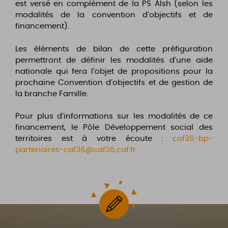
est versé en complément de la PS Alsh (selon les
modalités de la convention d’objectifs et de
financement).
Les éléments de bilan de cette préfiguration
permettront de définir les modalités d’une aide
nationale qui fera l’objet de propositions pour la
prochaine Convention d’objectifs et de gestion de
la branche Famille.
Pour plus d’informations sur les modalités de ce
financement, le Pôle Développement social des
territoires est à votre écoute :
caf36-bp-
partenaires-caf36@caf36.caf.fr