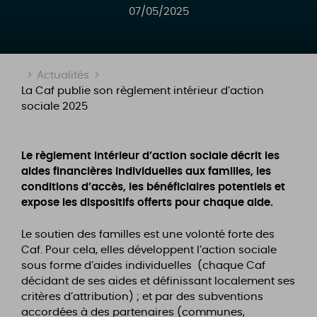
07/05/2025
>
Actualités
>
La Caf publie son règlement intérieur d’action
sociale 2025
Le règlement intérieur d’action sociale décrit les
aides financières individuelles aux familles, les
conditions d’accès, les bénéficiaires potentiels et
expose les dispositifs offerts pour chaque aide.
Le soutien des familles est une volonté forte des
Caf. Pour cela, elles développent l’action sociale
sous forme d’aides individuelles (chaque Caf
décidant de ses aides et définissant localement ses
critères d’attribution) ; et par des subventions
accordées à des partenaires (communes,