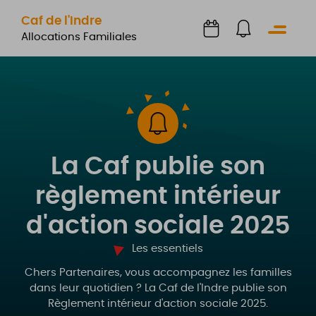
Caf de l'Indre
Menu
Allocations Familiales
La Caf publie son
règlement intérieur
d'action sociale 2025
Les essentiels
Chers Partenaires, vous accompagnez les familles
dans leur quotidien ? La Caf de l'Indre publie son
Règlement intérieur d'action sociale 2025.