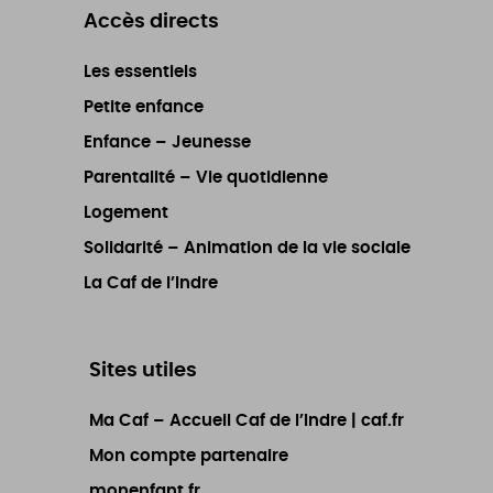
Accès directs
Les essentiels
Petite enfance
Enfance – Jeunesse
Parentalité – Vie quotidienne
Logement
Solidarité – Animation de la vie sociale
La Caf de l’Indre
Sites utiles
Ma Caf – Accueil Caf de l’Indre | caf.fr
Mon compte partenaire
monenfant.fr