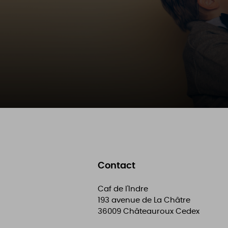
Contact
Caf de l'Indre
193 avenue de La Châtre
36009
Châteauroux Cedex