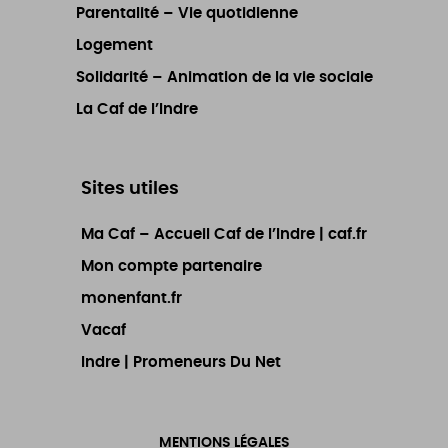
Parentalité – Vie quotidienne
Logement
Solidarité – Animation de la vie sociale
La Caf de l’Indre
Sites utiles
Ma Caf – Accueil Caf de l’Indre | caf.fr
Mon compte partenaire
monenfant.fr
Vacaf
Indre | Promeneurs Du Net
MENTIONS LÉGALES