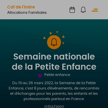
Caf de l'Indre
Menu
Allocations Familiales
Semaine nationale
de la Petite Enfance
Petite enfance
Du 19 au 26 mars 2022, la Semaine de la Petite
Enfance, c'est 8 jours d'événements, de rencontres
et d'échanges pour les parents, les enfants et les
professionnels partout en France.
17/03/2022