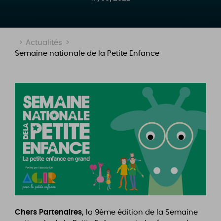
>
Actualités
>
Semaine nationale de la Petite Enfance
Chers Partenaires,
la 9ème édition de la Semaine