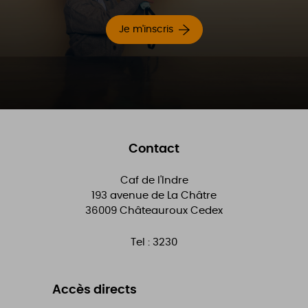
Je m'inscris
Contact
Caf de l'Indre
193 avenue de La Châtre
36009
Châteauroux Cedex
Tel :
3230
Accès directs