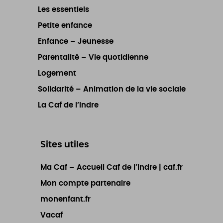
Les essentiels
Petite enfance
Enfance – Jeunesse
Parentalité – Vie quotidienne
Logement
Solidarité – Animation de la vie sociale
La Caf de l’Indre
Sites utiles
Ma Caf – Accueil Caf de l’Indre | caf.fr
Mon compte partenaire
monenfant.fr
Vacaf