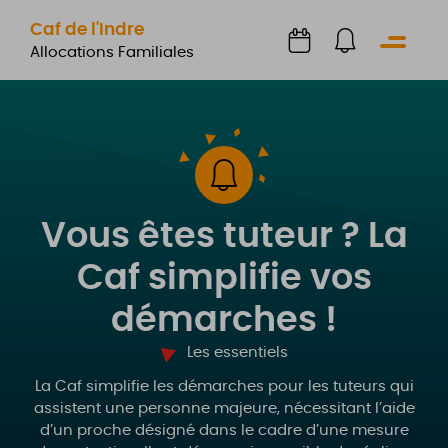
Caf de l'Indre
Menu
Allocations Familiales
Vous êtes tuteur ? La
Caf simplifie vos
démarches !
Les essentiels
La Caf simplifie les démarches pour les tuteurs qui
assistent une personne majeure, nécessitant l’aide
d’un proche désigné dans le cadre d’une mesure