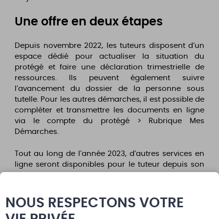
Une offre en deux étapes
Depuis novembre 2022, les tuteurs disposent d’un
espace dédié pour actualiser la situation du
protégé et faire une déclaration trimestrielle de
ressources. Ils peuvent également suivre
l’avancement du dossier de la personne sous
tutelle. Pour les autres démarches, il est possible de
compléter et transmettre les documents en ligne
via le compte du protégé > Rubrique Mes
Démarches.
Tout au long de l’année 2023, d’autres services en
ligne seront disponibles pour le tuteur depuis son
espace personnel, comme les demandes de
prestation.
NOUS RESPECTONS VOTRE
Une gestion du dossier allégée