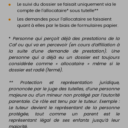
Le suivi du dossier se faisait uniquement via le
compte de l’allocataire* sous tutelle**
Les demandes pour l’allocataire se faisaient
quant à elles par le biais de formulaires papier.
*
Personne qui perçoit déjà des prestations de la
Caf ou qui va en percevoir (en cours d’affiliation à
la suite d’une demande de prestation). Une
personne qui a déjà eu un dossier est toujours
considérée comme « allocataire » même si le
dossier est radié (fermé).
** Protection et représentation juridique,
prononcée par le juge des tutelles, d’une personne
majeure ou d’un mineur non protégé par l’autorité
parentale. Ce rôle est tenu par le tuteur. Exemple :
Le tuteur devient le représentant de la personne
protégée, tout comme un parent est le
représentant légal de ses enfants jusqu’à leur
majorité.